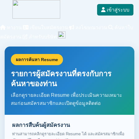
เข้าสู่ระบบ
หางาน
เขียนใบสมัครงาน
ลงโฆษณางาน
ค้นหาใบ
สมัครงาน
สำหรับบริษัท
ผลการค้นหา Resume
รายการผู้สมัครงานที่ตรงกับการ
ค้นหาของท่าน
เลือกดูรายละเอียด Resume เพื่อประเมินความเหมาะ
สมก่อนสมัครสมาชิกและเปิดดูข้อมูลติดต่อ
ผลการสืบค้นผู้สมัครงาน
ท่านสามารถคลิกดูรายละเอียด Resume ได้ และสมัครสมาชิกเพื่อ