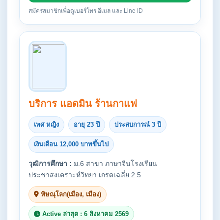
สมัครสมาชิกเพื่อดูเบอร์โทร อีเมล และ Line ID
บริการ แอดมิน ร้านกาแฟ
เพศ หญิง
อายุ 23 ปี
ประสบการณ์ 3 ปี
เงินเดือน 12,000 บาทขึ้นไป
วุฒิการศึกษา :
ม.6 สาขา ภาษาจีนโรงเรียน
ประชาสงเคราะห์วิทยา เกรดเฉลี่ย 2.5
พิษณุโลก(เมือง, เมือง)
Active ล่าสุด : 6 สิงหาคม 2569