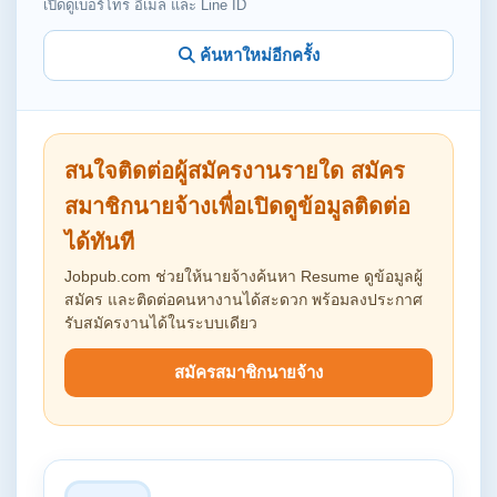
เปิดดูเบอร์โทร อีเมล และ Line ID
ค้นหาใหม่อีกครั้ง
สนใจติดต่อผู้สมัครงานรายใด สมัคร
สมาชิกนายจ้างเพื่อเปิดดูข้อมูลติดต่อ
ได้ทันที
Jobpub.com ช่วยให้นายจ้างค้นหา Resume ดูข้อมูลผู้
สมัคร และติดต่อคนหางานได้สะดวก พร้อมลงประกาศ
รับสมัครงานได้ในระบบเดียว
สมัครสมาชิกนายจ้าง