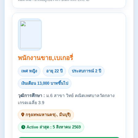
พนักงานขาย,เบเกอรี่
เพศ หญิง
อายุ 22 ปี
ประสบการณ์ 2 ปี
เงินเดือน 13,000 บาทขึ้นไป
วุฒิการศึกษา :
ม.6 สาขา วิทย์ คณิตเทศบาลวัดกลาง
เกรดเฉลี่ย 3.9
กรุงเทพมหานคร(-, มีนบุรี)
Active ล่าสุด : 5 สิงหาคม 2569