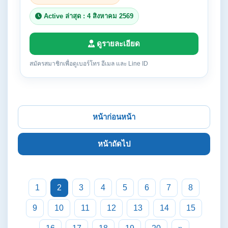
Active ล่าสุด : 4 สิงหาคม 2569
ดูรายละเอียด
สมัครสมาชิกเพื่อดูเบอร์โทร อีเมล และ Line ID
หน้าก่อนหน้า
หน้าถัดไป
1
2
3
4
5
6
7
8
9
10
11
12
13
14
15