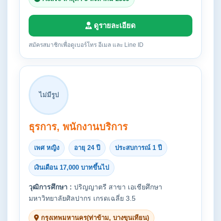
ดูรายละเอียด
สมัครสมาชิกเพื่อดูเบอร์โทร อีเมล และ Line ID
ไม่มีรูป
ธุรการ, พนักงานบริการ
เพศ หญิง
อายุ 24 ปี
ประสบการณ์ 1 ปี
เงินเดือน 17,000 บาทขึ้นไป
วุฒิการศึกษา :
ปริญญาตรี สาขา เอเชียศึกษา
มหาวิทยาลัยศิลปากร เกรดเฉลี่ย 3.5
กรุงเทพมหานคร(ท่าข้าม, บางขุนเทียน)