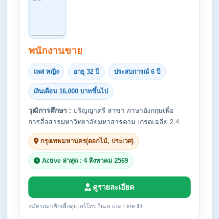
พนักงานขาย
เพศ หญิง
อายุ 32 ปี
ประสบการณ์ 6 ปี
เงินเดือน 16,000 บาทขึ้นไป
วุฒิการศึกษา :
ปริญญาตรี สาขา ภาษาอังกฤษเพื่อ
การสื่อสารมหาวิทยาลัยมหาสารคาม เกรดเฉลี่ย 2.4
กรุงเทพมหานคร(ดอกไม้, ประเวศ)
Active ล่าสุด : 4 สิงหาคม 2569
ดูรายละเอียด
สมัครสมาชิกเพื่อดูเบอร์โทร อีเมล และ Line ID