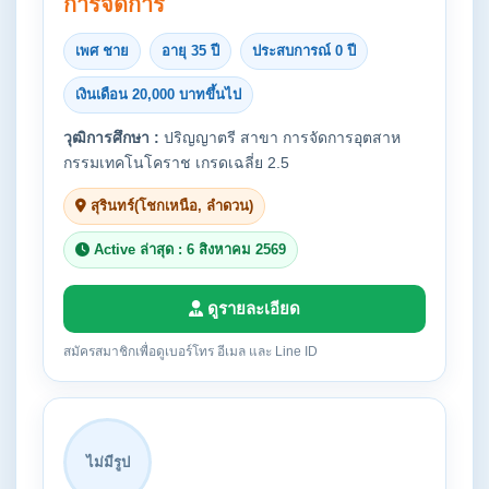
การจัดการ
เพศ ชาย
อายุ 35 ปี
ประสบการณ์ 0 ปี
เงินเดือน 20,000 บาทขึ้นไป
วุฒิการศึกษา :
ปริญญาตรี สาขา การจัดการอุตสาห
กรรมเทคโนโคราช เกรดเฉลี่ย 2.5
สุรินทร์(โชกเหนือ, ลำดวน)
Active ล่าสุด : 6 สิงหาคม 2569
ดูรายละเอียด
สมัครสมาชิกเพื่อดูเบอร์โทร อีเมล และ Line ID
ไม่มีรูป