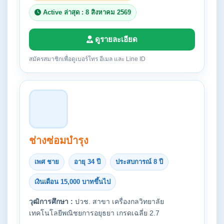
Active ล่าสุด : 8 สิงหาคม 2569
ดูรายละเอียด
สมัครสมาชิกเพื่อดูเบอร์โทร อีเมล และ Line ID
ช่างซ่อมบำรุง
เพศ ชาย
อายุ 34 ปี
ประสบการณ์ 8 ปี
เงินเดือน 15,000 บาทขึ้นไป
วุฒิการศึกษา :
ปวช. สาขา เครื่องกลวิทยาลัย
เทคโนโลยีพณิชยการอยุธยา เกรดเฉลี่ย 2.7