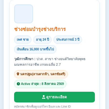
ช่างซ่อมบำรุงช่างบริการ
เพศ ชาย
อายุ 24 ปี
ประสบการณ์ 3 ปี
เงินเดือน 16,000 บาทขึ้นไป
วุฒิการศึกษา :
ปวส. สาขา ช่างยนต์วิทยาลัยพุทธ
มณฑลการอาชีพ เกรดเฉลี่ย 2.7
นครปฐม(ลานตากฟ้า, นครชัยศรี)
Active ล่าสุด : 8 สิงหาคม 2569
ดูรายละเอียด
สมัครสมาชิกเพื่อดูเบอร์โทร อีเมล และ Line ID