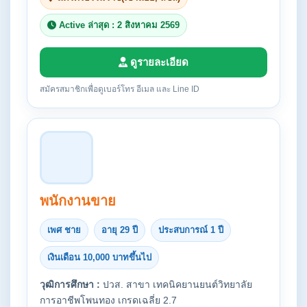
Active ล่าสุด : 2 สิงหาคม 2569
ดูรายละเอียด
สมัครสมาชิกเพื่อดูเบอร์โทร อีเมล และ Line ID
พนักงานขาย
เพศ ชาย
อายุ 29 ปี
ประสบการณ์ 1 ปี
เงินเดือน 10,000 บาทขึ้นไป
วุฒิการศึกษา :
ปวส. สาขา เทคนิคยานยนต์วิทยาลัย
การอาชีพโพนทอง เกรดเฉลี่ย 2.7