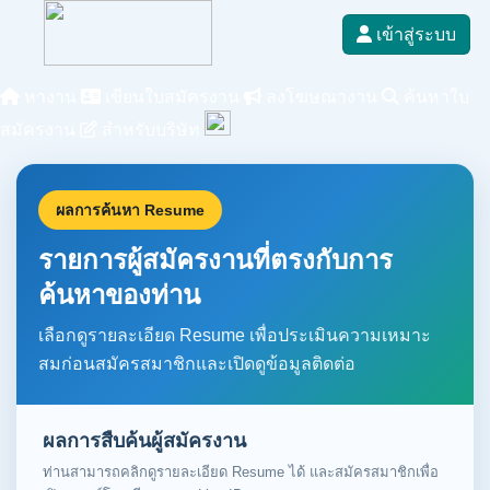
เข้าสู่ระบบ
หางาน
เขียนใบสมัครงาน
ลงโฆษณางาน
ค้นหาใบ
สมัครงาน
สำหรับบริษัท
ผลการค้นหา Resume
รายการผู้สมัครงานที่ตรงกับการ
ค้นหาของท่าน
เลือกดูรายละเอียด Resume เพื่อประเมินความเหมาะ
สมก่อนสมัครสมาชิกและเปิดดูข้อมูลติดต่อ
ผลการสืบค้นผู้สมัครงาน
ท่านสามารถคลิกดูรายละเอียด Resume ได้ และสมัครสมาชิกเพื่อ