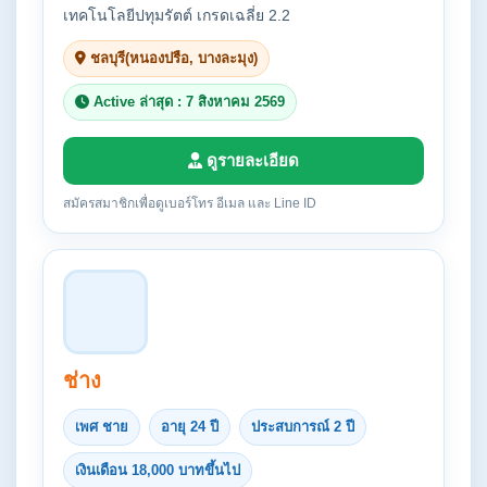
เทคโนโลยีปทุมรัตต์ เกรดเฉลี่ย 2.2
ชลบุรี(หนองปรือ, บางละมุง)
Active ล่าสุด : 7 สิงหาคม 2569
ดูรายละเอียด
สมัครสมาชิกเพื่อดูเบอร์โทร อีเมล และ Line ID
ช่าง
เพศ ชาย
อายุ 24 ปี
ประสบการณ์ 2 ปี
เงินเดือน 18,000 บาทขึ้นไป