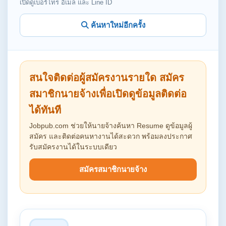
เปิดดูเบอร์โทร อีเมล และ Line ID
ค้นหาใหม่อีกครั้ง
สนใจติดต่อผู้สมัครงานรายใด สมัคร
สมาชิกนายจ้างเพื่อเปิดดูข้อมูลติดต่อ
ได้ทันที
Jobpub.com ช่วยให้นายจ้างค้นหา Resume ดูข้อมูลผู้
สมัคร และติดต่อคนหางานได้สะดวก พร้อมลงประกาศ
รับสมัครงานได้ในระบบเดียว
สมัครสมาชิกนายจ้าง