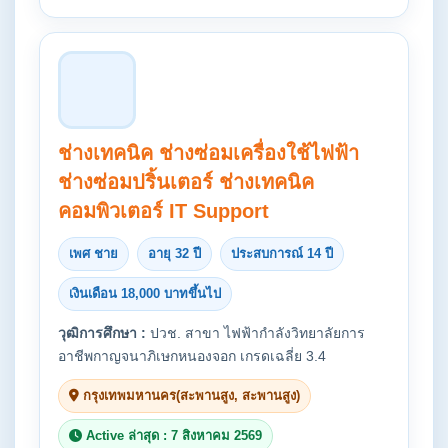
ช่างเทคนิค ช่างซ่อมเครื่องใช้ไฟฟ้า
ช่างซ่อมปริ้นเตอร์ ช่างเทคนิค
คอมพิวเตอร์ IT Support
เพศ ชาย
อายุ 32 ปี
ประสบการณ์ 14 ปี
เงินเดือน 18,000 บาทขึ้นไป
วุฒิการศึกษา :
ปวช. สาขา ไฟฟ้ากำลังวิทยาลัยการ
อาชีพกาญจนาภิเษกหนองจอก เกรดเฉลี่ย 3.4
กรุงเทพมหานคร(สะพานสูง, สะพานสูง)
Active ล่าสุด : 7 สิงหาคม 2569