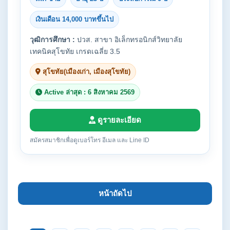
เงินเดือน 14,000 บาทขึ้นไป
วุฒิการศึกษา :
ปวส. สาขา อิเล็กทรอนิกส์วิทยาลัย
เทคนิคสุโขทัย เกรดเฉลี่ย 3.5
สุโขทัย(เมืองเก่า, เมืองสุโขทัย)
Active ล่าสุด : 6 สิงหาคม 2569
ดูรายละเอียด
สมัครสมาชิกเพื่อดูเบอร์โทร อีเมล และ Line ID
หน้าถัดไป