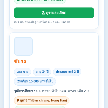
ดูรายละเอียด
สมัครสมาชิกเพื่อดูเบอร์โทร อีเมล และ Line ID
ขับรถ
เพศ ชาย
อายุ 34 ปี
ประสบการณ์ 2 ปี
เงินเดือน 15,000 บาทขึ้นไป
วุฒิการศึกษา :
ม.6 สาขา ทั่วไปกศน. เกรดเฉลี่ย 2.9
อุดรธานี(Ban chiang, Nong Han)