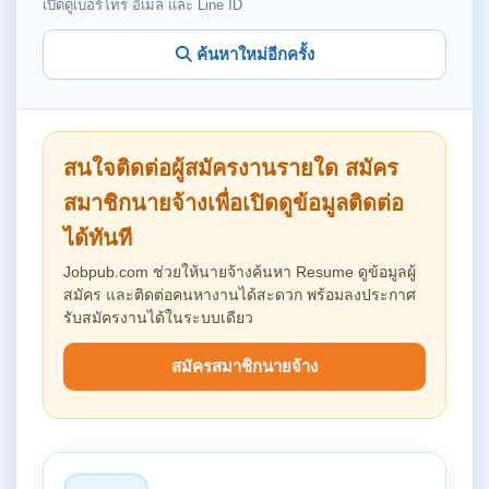
เปิดดูเบอร์โทร อีเมล และ Line ID
ค้นหาใหม่อีกครั้ง
สนใจติดต่อผู้สมัครงานรายใด สมัคร
สมาชิกนายจ้างเพื่อเปิดดูข้อมูลติดต่อ
ได้ทันที
Jobpub.com ช่วยให้นายจ้างค้นหา Resume ดูข้อมูลผู้
สมัคร และติดต่อคนหางานได้สะดวก พร้อมลงประกาศ
รับสมัครงานได้ในระบบเดียว
สมัครสมาชิกนายจ้าง