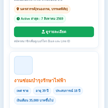
นครสวรรค์(หนองกรด, บรรพตพิสัย)
Active ล่าสุด : 7 สิงหาคม 2569
ดูรายละเอียด
สมัครสมาชิกเพื่อดูเบอร์โทร อีเมล และ Line ID
งานซ่อมบำรุงรักษาไฟฟ้า
เพศ ชาย
อายุ 39 ปี
ประสบการณ์ 18 ปี
เงินเดือน 35,000 บาทขึ้นไป