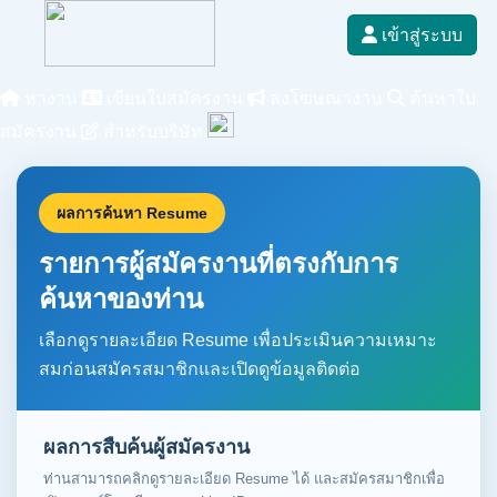
เข้าสู่ระบบ
หางาน
เขียนใบสมัครงาน
ลงโฆษณางาน
ค้นหาใบ
สมัครงาน
สำหรับบริษัท
ผลการค้นหา Resume
รายการผู้สมัครงานที่ตรงกับการ
ค้นหาของท่าน
เลือกดูรายละเอียด Resume เพื่อประเมินความเหมาะ
สมก่อนสมัครสมาชิกและเปิดดูข้อมูลติดต่อ
ผลการสืบค้นผู้สมัครงาน
ท่านสามารถคลิกดูรายละเอียด Resume ได้ และสมัครสมาชิกเพื่อ