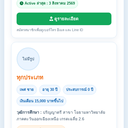
Active ล่าสุด : 3 สิงหาคม 2569
ดูรายละเอียด
สมัครสมาชิกเพื่อดูเบอร์โทร อีเมล และ Line ID
ไม่มีรูป
ทุกประเภท
เพศ ชาย
อายุ 30 ปี
ประสบการณ์ 0 ปี
เงินเดือน 15,000 บาทขึ้นไป
วุฒิการศึกษา :
ปริญญาตรี สาขา โยธามหาวิทยาลัย
ภาคตะวันออกเฉียงเหนือ เกรดเฉลี่ย 2.6