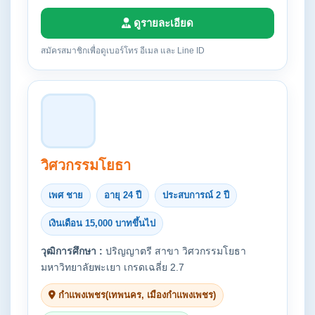
ดูรายละเอียด
สมัครสมาชิกเพื่อดูเบอร์โทร อีเมล และ Line ID
วิศวกรรมโยธา
เพศ ชาย
อายุ 24 ปี
ประสบการณ์ 2 ปี
เงินเดือน 15,000 บาทขึ้นไป
วุฒิการศึกษา :
ปริญญาตรี สาขา วิศวกรรมโยธา
มหาวิทยาลัยพะเยา เกรดเฉลี่ย 2.7
กำแพงเพชร(เทพนคร, เมืองกำแพงเพชร)