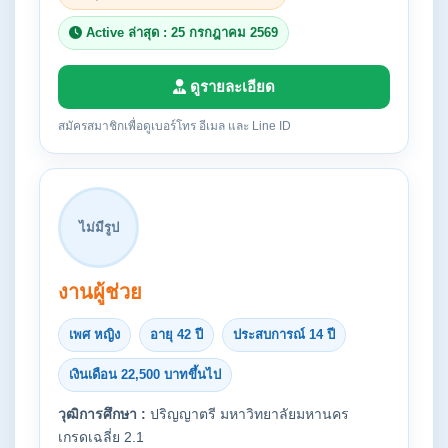
Active ล่าสุด : 25 กรกฎาคม 2569
ดูรายละเอียด
สมัครสมาชิกเพื่อดูเบอร์โทร อีเมล และ Line ID
ไม่มีรูป
งานผู้ช่วย
เพศ หญิง
อายุ 42 ปี
ประสบการณ์ 14 ปี
เงินเดือน 22,500 บาทขึ้นไป
วุฒิการศึกษา :
ปริญญาตรี มหาวิทยาลัยมหานคร
เกรดเฉลี่ย 2.1