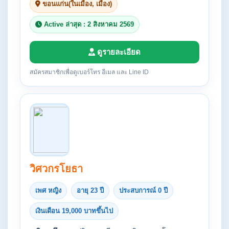
ขอนแก่น(ในเมือง, เมือง)
Active ล่าสุด : 2 สิงหาคม 2569
ดูรายละเอียด
สมัครสมาชิกเพื่อดูเบอร์โทร อีเมล และ Line ID
วิศวกรโยธา
เพศ หญิง
อายุ 23 ปี
ประสบการณ์ 0 ปี
เงินเดือน 19,000 บาทขึ้นไป