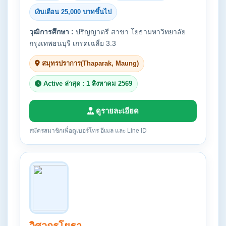
เงินเดือน 25,000 บาทขึ้นไป
วุฒิการศึกษา :
ปริญญาตรี สาขา โยธามหาวิทยาลัย
กรุงเทพธนบุรี เกรดเฉลี่ย 3.3
สมุทรปราการ(Thaparak, Maung)
Active ล่าสุด : 1 สิงหาคม 2569
ดูรายละเอียด
สมัครสมาชิกเพื่อดูเบอร์โทร อีเมล และ Line ID