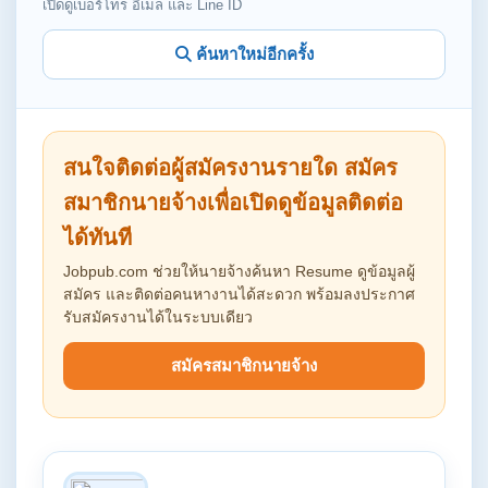
เปิดดูเบอร์โทร อีเมล และ Line ID
ค้นหาใหม่อีกครั้ง
สนใจติดต่อผู้สมัครงานรายใด สมัคร
สมาชิกนายจ้างเพื่อเปิดดูข้อมูลติดต่อ
ได้ทันที
Jobpub.com ช่วยให้นายจ้างค้นหา Resume ดูข้อมูลผู้
สมัคร และติดต่อคนหางานได้สะดวก พร้อมลงประกาศ
รับสมัครงานได้ในระบบเดียว
สมัครสมาชิกนายจ้าง