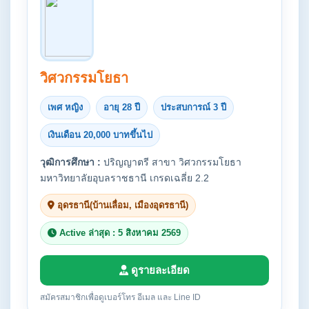
วิศวกรรมโยธา
เพศ หญิง
อายุ 28 ปี
ประสบการณ์ 3 ปี
เงินเดือน 20,000 บาทขึ้นไป
วุฒิการศึกษา :
ปริญญาตรี สาขา วิศวกรรมโยธา
มหาวิทยาลัยอุบลราชธานี เกรดเฉลี่ย 2.2
อุดรธานี(บ้านเลื่อม, เมืองอุดรธานี)
Active ล่าสุด : 5 สิงหาคม 2569
ดูรายละเอียด
สมัครสมาชิกเพื่อดูเบอร์โทร อีเมล และ Line ID