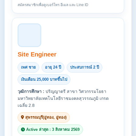
สมัครสมาชิกเพื่อดูเบอร์โทร อีเมล และ Line ID
Site Engineer
เพศ ชาย
อายุ 24 ปี
ประสบการณ์ 2 ปี
เงินเดือน 25,000 บาทขึ้นไป
วุฒิการศึกษา :
ปริญญาตรี สาขา วิศวกรรมโยธา
มหาวิทยาลัยเทคโนโลยีราชมงคลสุวรรณภูมิ เกรด
เฉลี่ย 2.8
สุพรรณบุรี(อู่ทอง, อู่ทอง)
Active ล่าสุด : 3 สิงหาคม 2569