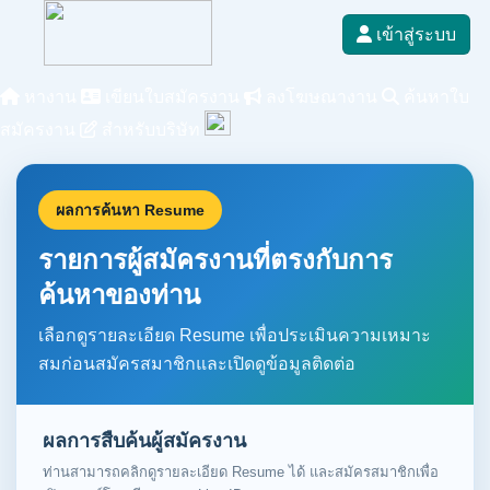
เข้าสู่ระบบ
หางาน
เขียนใบสมัครงาน
ลงโฆษณางาน
ค้นหาใบ
สมัครงาน
สำหรับบริษัท
ผลการค้นหา Resume
รายการผู้สมัครงานที่ตรงกับการ
ค้นหาของท่าน
เลือกดูรายละเอียด Resume เพื่อประเมินความเหมาะ
สมก่อนสมัครสมาชิกและเปิดดูข้อมูลติดต่อ
ผลการสืบค้นผู้สมัครงาน
ท่านสามารถคลิกดูรายละเอียด Resume ได้ และสมัครสมาชิกเพื่อ