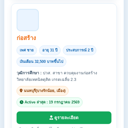
ก่อสร้าง
เพศ ชาย
อายุ 31 ปี
ประสบการณ์ 2 ปี
เงินเดือน 32,500 บาทขึ้นไป
วุฒิการศึกษา :
ปวส. สาขา ควบคุมงานก่อสร้าง
วิทยาลัยเทคนิคดุสิต เกรดเฉลี่ย 2.3
นนทบุรี(บางรักน้อย, เมือง)
Active ล่าสุด : 19 กรกฎาคม 2569
ดูรายละเอียด