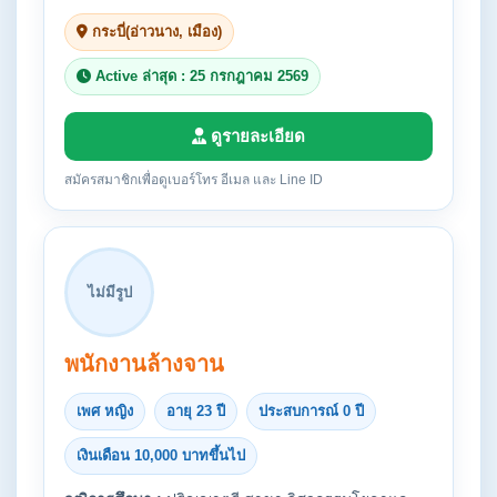
กระบี่(อ่าวนาง, เมือง)
Active ล่าสุด : 25 กรกฎาคม 2569
ดูรายละเอียด
สมัครสมาชิกเพื่อดูเบอร์โทร อีเมล และ Line ID
ไม่มีรูป
พนักงานล้างจาน
เพศ หญิง
อายุ 23 ปี
ประสบการณ์ 0 ปี
เงินเดือน 10,000 บาทขึ้นไป