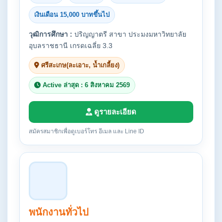
เงินเดือน 15,000 บาทขึ้นไป
วุฒิการศึกษา :
ปริญญาตรี สาขา ประมงมหาวิทยาลัย
อุบลราชธานี เกรดเฉลี่ย 3.3
ศรีสะเกษ(ละเอาะ, น้ำเกลี้ยง)
Active ล่าสุด : 6 สิงหาคม 2569
ดูรายละเอียด
สมัครสมาชิกเพื่อดูเบอร์โทร อีเมล และ Line ID
พนักงานทั่วไป