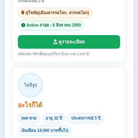
เกรดเฉลี่ย 2.8
สุโขทัย(เมืองสวรรคโลก, สวรรคโลก)
Active ล่าสุด : 6 สิงหาคม 2569
ดูรายละเอียด
สมัครสมาชิกเพื่อดูเบอร์โทร อีเมล และ Line ID
ไม่มีรูป
อะไรก็ได้
เพศ ชาย
อายุ 32 ปี
ประสบการณ์ 5 ปี
เงินเดือน 14,000 บาทขึ้นไป