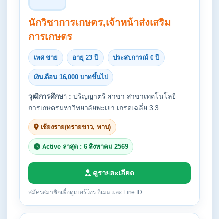
นักวิชาการเกษตร,เจ้าหน้าส่งเสริม
การเกษตร
เพศ ชาย
อายุ 23 ปี
ประสบการณ์ 0 ปี
เงินเดือน 16,000 บาทขึ้นไป
วุฒิการศึกษา :
ปริญญาตรี สาขา สาขาเทคโนโลยี
การเกษตรมหาวิทยาลัยพะเยา เกรดเฉลี่ย 3.3
เชียงราย(ทรายขาว, พาน)
Active ล่าสุด : 6 สิงหาคม 2569
ดูรายละเอียด
สมัครสมาชิกเพื่อดูเบอร์โทร อีเมล และ Line ID