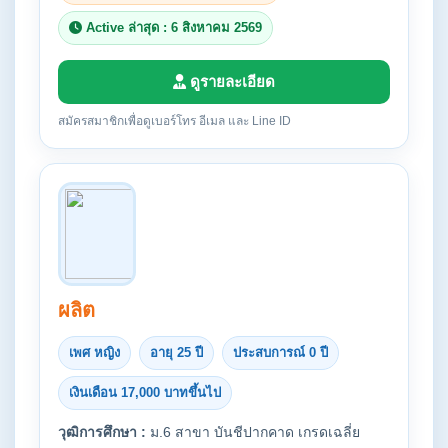
Active ล่าสุด : 6 สิงหาคม 2569
ดูรายละเอียด
สมัครสมาชิกเพื่อดูเบอร์โทร อีเมล และ Line ID
ผลิต
เพศ หญิง
อายุ 25 ปี
ประสบการณ์ 0 ปี
เงินเดือน 17,000 บาทขึ้นไป
วุฒิการศึกษา :
ม.6 สาขา บันชีปากคาด เกรดเฉลี่ย