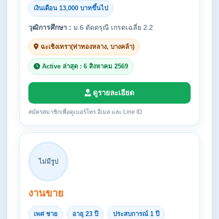
เงินเดือน 13,000 บาทขึ้นไป
วุฒิการศึกษา :
ม.6 ดัดดรุณี เกรดเฉลี่ย 2.2
ฉะเชิงเทรา(ท่าทองหลาง, บางคล้า)
Active ล่าสุด : 6 สิงหาคม 2569
ดูรายละเอียด
สมัครสมาชิกเพื่อดูเบอร์โทร อีเมล และ Line ID
ไม่มีรูป
งานขาย
เพศ ชาย
อายุ 23 ปี
ประสบการณ์ 1 ปี