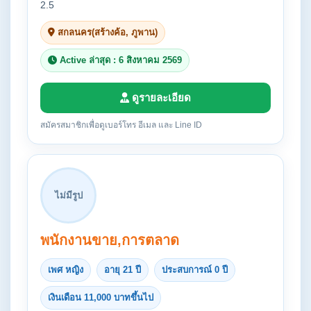
2.5
สกลนคร(สร้างค้อ, ภูพาน)
Active ล่าสุด : 6 สิงหาคม 2569
ดูรายละเอียด
สมัครสมาชิกเพื่อดูเบอร์โทร อีเมล และ Line ID
ไม่มีรูป
พนักงานขาย,การตลาด
เพศ หญิง
อายุ 21 ปี
ประสบการณ์ 0 ปี
เงินเดือน 11,000 บาทขึ้นไป