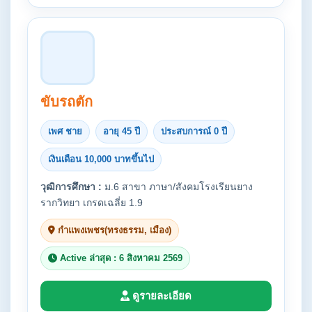
ขับรถตัก
เพศ ชาย
อายุ 45 ปี
ประสบการณ์ 0 ปี
เงินเดือน 10,000 บาทขึ้นไป
วุฒิการศึกษา :
ม.6 สาขา ภาษา/สังคมโรงเรียนยาง
รากวิทยา เกรดเฉลี่ย 1.9
กำแพงเพชร(ทรงธรรม, เมือง)
Active ล่าสุด : 6 สิงหาคม 2569
ดูรายละเอียด