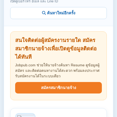
เปิดดูเบอร์โทร อีเมล และ Line ID
ค้นหาใหม่อีกครั้ง
สนใจติดต่อผู้สมัครงานรายใด สมัคร
สมาชิกนายจ้างเพื่อเปิดดูข้อมูลติดต่อ
ได้ทันที
Jobpub.com ช่วยให้นายจ้างค้นหา Resume ดูข้อมูลผู้
สมัคร และติดต่อคนหางานได้สะดวก พร้อมลงประกาศ
รับสมัครงานได้ในระบบเดียว
สมัครสมาชิกนายจ้าง