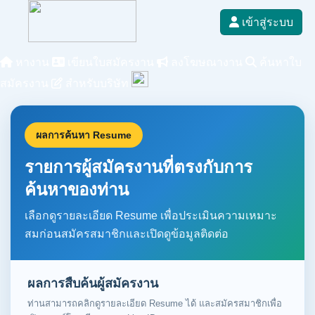
เข้าสู่ระบบ
หางาน
เขียนใบสมัครงาน
ลงโฆษณางาน
ค้นหาใบ
สมัครงาน
สำหรับบริษัท
ผลการค้นหา Resume
รายการผู้สมัครงานที่ตรงกับการ
ค้นหาของท่าน
เลือกดูรายละเอียด Resume เพื่อประเมินความเหมาะ
สมก่อนสมัครสมาชิกและเปิดดูข้อมูลติดต่อ
ผลการสืบค้นผู้สมัครงาน
ท่านสามารถคลิกดูรายละเอียด Resume ได้ และสมัครสมาชิกเพื่อ