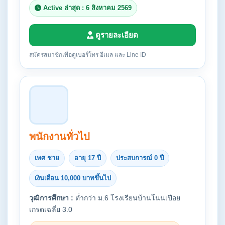
Active ล่าสุด : 6 สิงหาคม 2569
ดูรายละเอียด
สมัครสมาชิกเพื่อดูเบอร์โทร อีเมล และ Line ID
พนักงานทั่วไป
เพศ ชาย
อายุ 17 ปี
ประสบการณ์ 0 ปี
เงินเดือน 10,000 บาทขึ้นไป
วุฒิการศึกษา :
ต่ำกว่า ม.6 โรงเรียนบ้านโนนเปือย
เกรดเฉลี่ย 3.0