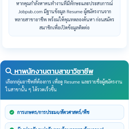
หากคุณกำลังหาคนทำงานที่มีทักษะและประสบการณ์
Jobpub.com มีฐานข้อมูล Resume ผู้สมัครงานจาก
หลายสาขาอาชีพ พร้อมให้คุณทดลองค้นหา ก่อนสมัคร
สมาชิกเพื่อเปิดข้อมูลติดต่อ
หาพนักงานตามสาขาวิชาชีพ
เลือกกลุ่มอาชีพที่ต้องการ เพื่อดู Resume และรายชื่อผู้สมัครงาน
ในสาขานั้น ๆ ได้รวดเร็วขึ้น
การเกษตร/การประมง/สัตวศาสตร์/พืช