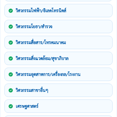
วิศวกรรมไฟฟ้า/อิเลคโทรนิคส์
วิศวกรรมโยธา/สำรวจ
วิศวกรรมสื่อสาร/โทรคมนาคม
วิศวกรรมสิ่งแวดล้อม/สุขาภิบาล
วิศวกรรมอุตสาหการ/เครื่องกล/โรงงาน
วิศวกรรมสาขาอื่นๆ
เศรษฐศาสตร์