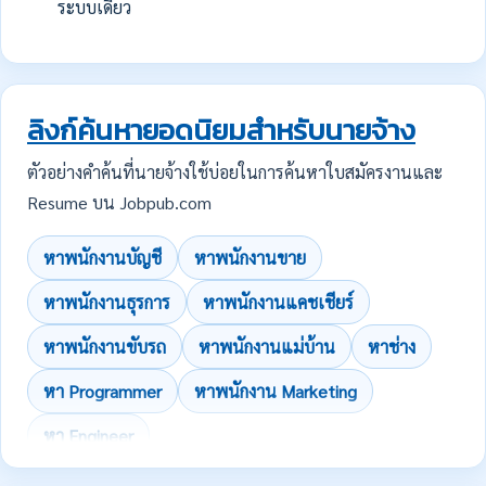
ระบบเดียว
ลิงก์ค้นหายอดนิยมสำหรับนายจ้าง
ตัวอย่างคำค้นที่นายจ้างใช้บ่อยในการค้นหาใบสมัครงานและ
Resume บน Jobpub.com
หาพนักงานบัญชี
หาพนักงานขาย
หาพนักงานธุรการ
หาพนักงานแคชเชียร์
หาพนักงานขับรถ
หาพนักงานแม่บ้าน
หาช่าง
หา Programmer
หาพนักงาน Marketing
หา Engineer