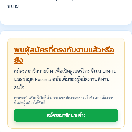
หมาย
พบผู้สมัครที่ตรงกับงานแล้วหรือ
ยัง
สมัครสมาชิกนายจ้าง เพื่อเปิดดูเบอร์โทร อีเมล Line ID
และข้อมูล Resume ฉบับเต็มของผู้สมัครงานที่ท่าน
สนใจ
เหมาะสำหรับบริษัทที่ต้องการหาพนักงานอย่างจริงจัง และต้องการ
ติดต่อผู้สมัครได้ทันที
สมัครสมาชิกนายจ้าง