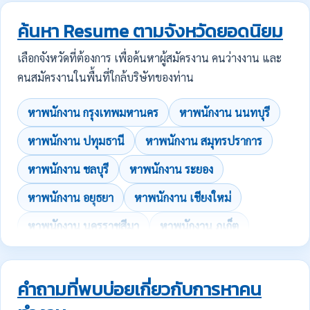
ค้นหา Resume ตามจังหวัดยอดนิยม
เลือกจังหวัดที่ต้องการ เพื่อค้นหาผู้สมัครงาน คนว่างงาน และ
คนสมัครงานในพื้นที่ใกล้บริษัทของท่าน
หาพนักงาน กรุงเทพมหานคร
หาพนักงาน นนทบุรี
หาพนักงาน ปทุมธานี
หาพนักงาน สมุทรปราการ
หาพนักงาน ชลบุรี
หาพนักงาน ระยอง
หาพนักงาน อยุธยา
หาพนักงาน เชียงใหม่
หาพนักงาน นครราชสีมา
หาพนักงาน ภูเก็ต
คำถามที่พบบ่อยเกี่ยวกับการหาคน