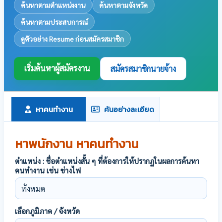
ค้นหาตามตำแหน่งงาน
ค้นหาตามจังหวัด
ค้นหาตามประสบการณ์
ดูตัวอย่าง Resume ก่อนสมัครสมาชิก
เริ่มค้นหาผู้สมัครงาน
สมัครสมาชิกนายจ้าง
หาคนทำงาน
ค้นอย่างละเอียด
หาพนักงาน หาคนทำงาน
ตำแหน่ง : ชื่อตำแหน่งสั้น ๆ ที่ต้องการให้ปรากฏในผลการค้นหา
คนทำงาน เช่น ช่างไฟ
เลือกภูมิภาค / จังหวัด