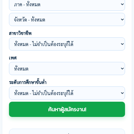
สาขาวิชาชีพ
เพศ
ระดับการศึกษาขั้นต่ำ