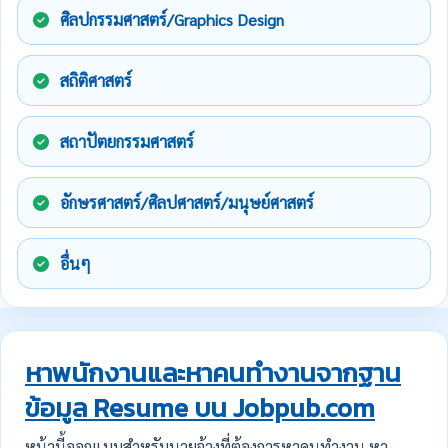
ศิลปกรรมศาสตร์/Graphics Design
สถิติศาสตร์
สถาปัตยกรรมศาสตร์
อักษรศาสตร์/ศิลปศาสตร์/มนุษย์ศาสตร์
อื่นๆ
หาพนักงานและหาคนทำงานจากฐาน
ข้อมูล Resume บน Jobpub.com
หน้านี้ออกแบบสำหรับนายจ้างที่ต้องการหาคนทำงาน หา