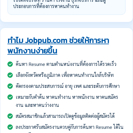
ประกอบการที่ต้องการหาคนทำงาน
ทำไม Jobpub.com ช่วยให้การหา
พนักงานง่ายขึ้น
ค้นหา Resume ตามตำแหน่งงานที่ต้องการได้รวดเร็ว
เลือกจังหวัดหรือภูมิภาค เพื่อหาคนทำงานใกล้บริษัท
คัดกรองตามประสบการณ์ อายุ เพศ และระดับการศึกษา
เหมาะกับคำค้น หาคนทำงาน หาพนักงาน หาคนสมัคร
งาน และหาคนว่างงาน
สมัครสมาชิกแล้วสามารถเปิดดูข้อมูลติดต่อผู้สมัครได้
ลงประกาศรับสมัครงานควบคู่กับการค้นหา Resume ได้ใน