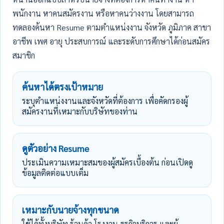
พนักงาน หาคนสมัครงาน หรือหาคนว่างงาน โดยสามารถ
ทดลองค้นหา Resume ตามตำแหน่งงาน จังหวัด ภูมิภาค สาขา
อาชีพ เพศ อายุ ประสบการณ์ และระดับการศึกษาได้ก่อนสมัคร
สมาชิก
ค้นหาได้ตรงเป้าหมาย
ระบุตำแหน่งงานและจังหวัดที่ต้องการ เพื่อคัดกรองผู้
สมัครงานที่เหมาะกับบริษัทของท่าน
ดูตัวอย่าง Resume
ประเมินความเหมาะสมของผู้สมัครเบื้องต้น ก่อนเปิดดู
ข้อมูลติดต่อแบบเต็ม
เหมาะกับนายจ้างทุกขนาด
ใช้ได้ทั้งบริษัท ร้านค้า โรงงาน ธุรกิจบริการ และผู้