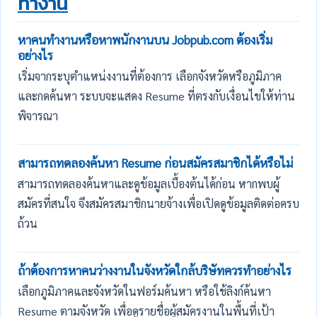
ทำงาน
หาคนทำงานหรือหาพนักงานบน Jobpub.com ต้องเริ่ม
อย่างไร
เริ่มจากระบุตำแหน่งงานที่ต้องการ เลือกจังหวัดหรือภูมิภาค
และกดค้นหา ระบบจะแสดง Resume ที่ตรงกับเงื่อนไขให้ท่าน
พิจารณา
สามารถทดลองค้นหา Resume ก่อนสมัครสมาชิกได้หรือไม่
สามารถทดลองค้นหาและดูข้อมูลเบื้องต้นได้ก่อน หากพบผู้
สมัครที่สนใจ จึงสมัครสมาชิกนายจ้างเพื่อเปิดดูข้อมูลติดต่อครบ
ถ้วน
ถ้าต้องการหาคนว่างงานในจังหวัดใกล้บริษัทควรทำอย่างไร
เลือกภูมิภาคและจังหวัดในฟอร์มค้นหา หรือใช้ลิงก์ค้นหา
Resume ตามจังหวัด เพื่อดูรายชื่อผู้สมัครงานในพื้นที่เป้า