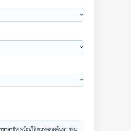
าขาอาชีพ พร้อมให้คุณทดลองค้นหา ก่อน