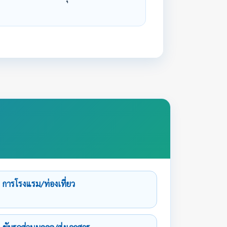
การโรงแรม/ท่องเที่ยว