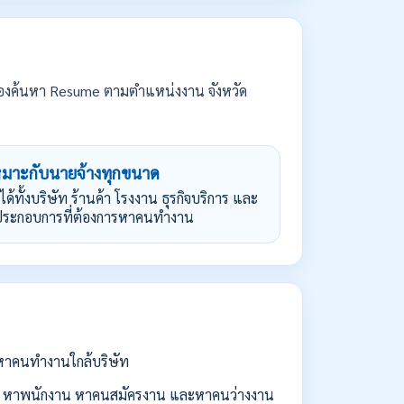
องค้นหา Resume ตามตำแหน่งงาน จังหวัด
หมาะกับนายจ้างทุกขนาด
้ได้ทั้งบริษัท ร้านค้า โรงงาน ธุรกิจบริการ และ
้ประกอบการที่ต้องการหาคนทำงาน
่อหาคนทำงานใกล้บริษัท
 หาพนักงาน หาคนสมัครงาน และหาคนว่างงาน