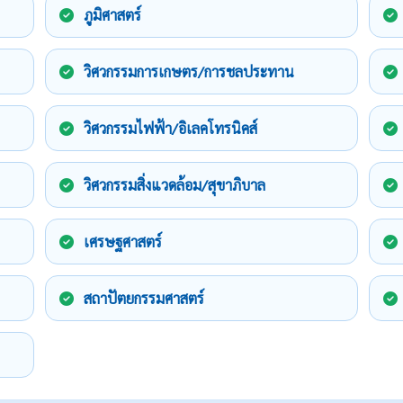
ภูมิศาสตร์
วิศวกรรมการเกษตร/การชลประทาน
วิศวกรรมไฟฟ้า/อิเลคโทรนิคส์
วิศวกรรมสิ่งแวดล้อม/สุขาภิบาล
เศรษฐศาสตร์
สถาปัตยกรรมศาสตร์