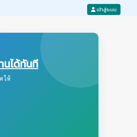
เข้าสู่ระบบ
ได้ทันที
ศ ให้