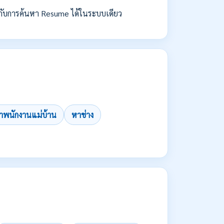
กับการค้นหา Resume ได้ในระบบเดียว
าพนักงานแม่บ้าน
หาช่าง