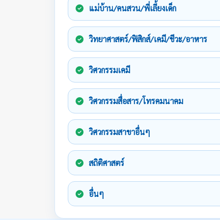
แม่บ้าน/คนสวน/พี่เลี้ยงเด็ก
วิทยาศาสตร์/ฟิสิกส์/เคมี/ชีวะ/อาหาร
วิศวกรรมเคมี
วิศวกรรมสื่อสาร/โทรคมนาคม
วิศวกรรมสาขาอื่นๆ
สถิติศาสตร์
อื่นๆ