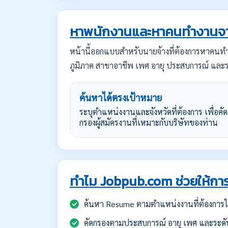
หาพนักงานและหาคนทำงานจา
หน้านี้ออกแบบสำหรับนายจ้างที่ต้องการหาคน
ภูมิภาค สาขาอาชีพ เพศ อายุ ประสบการณ์ และร
ค้นหาได้ตรงเป้าหมาย
ระบุตำแหน่งงานและจังหวัดที่ต้องการ เพื่อคัด
กรองผู้สมัครงานที่เหมาะกับบริษัทของท่าน
ทำไม Jobpub.com ช่วยให้การ
ค้นหา Resume ตามตำแหน่งงานที่ต้องการได
คัดกรองตามประสบการณ์ อายุ เพศ และระดั