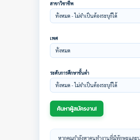
สาขาวิชาชีพ
เพศ
ระดับการศึกษาขั้นต่ำ
หากคุณกำลังหาคนทำงานที่มีทักษะและป