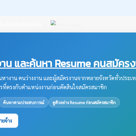
ค้นหาใบสมัครงาน
น และค้นหา Resume คนสมัครงาน
หางาน คนว่างงาน และผู้สมัครงานจากหลายจังหวัดทั่วประเท
รที่ตรงกับตำแหน่งงานก่อนตัดสินใจสมัครสมาชิก
ค้นหาตามประสบการณ์
ดูตัวอย่าง Resume ก่อนสมัครสมาชิก
ายจ้าง