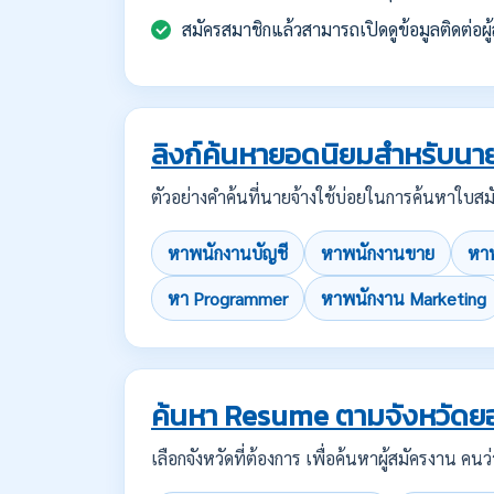
สมัครสมาชิกแล้วสามารถเปิดดูข้อมูลติดต่อผู้
ลิงก์ค้นหายอดนิยมสำหรับนาย
ตัวอย่างคำค้นที่นายจ้างใช้บ่อยในการค้นหาใ
หาพนักงานบัญชี
หาพนักงานขาย
หาพ
หา Programmer
หาพนักงาน Marketing
ค้นหา Resume ตามจังหวัดย
เลือกจังหวัดที่ต้องการ เพื่อค้นหาผู้สมัครงาน 