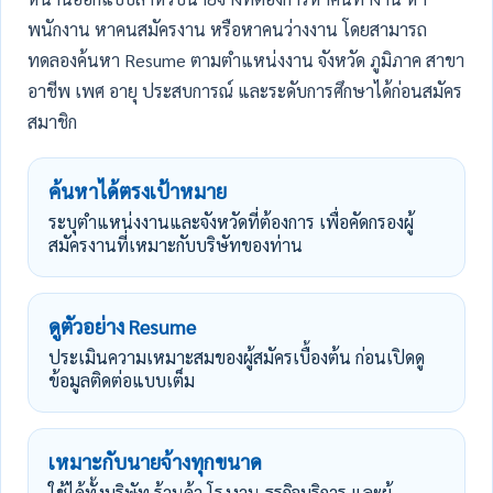
พนักงาน หาคนสมัครงาน หรือหาคนว่างงาน โดยสามารถ
ทดลองค้นหา Resume ตามตำแหน่งงาน จังหวัด ภูมิภาค สาขา
อาชีพ เพศ อายุ ประสบการณ์ และระดับการศึกษาได้ก่อนสมัคร
สมาชิก
ค้นหาได้ตรงเป้าหมาย
ระบุตำแหน่งงานและจังหวัดที่ต้องการ เพื่อคัดกรองผู้
สมัครงานที่เหมาะกับบริษัทของท่าน
ดูตัวอย่าง Resume
ประเมินความเหมาะสมของผู้สมัครเบื้องต้น ก่อนเปิดดู
ข้อมูลติดต่อแบบเต็ม
เหมาะกับนายจ้างทุกขนาด
ใช้ได้ทั้งบริษัท ร้านค้า โรงงาน ธุรกิจบริการ และผู้