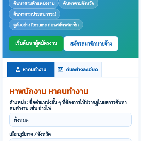
ค้นหาตามตำแหน่งงาน
ค้นหาตามจังหวัด
ค้นหาตามประสบการณ์
ดูตัวอย่าง Resume ก่อนสมัครสมาชิก
เริ่มค้นหาผู้สมัครงาน
สมัครสมาชิกนายจ้าง
หาคนทำงาน
ค้นอย่างละเอียด
หาพนักงาน หาคนทำงาน
ตำแหน่ง : ชื่อตำแหน่งสั้น ๆ ที่ต้องการให้ปรากฏในผลการค้นหา
คนทำงาน เช่น ช่างไฟ
เลือกภูมิภาค / จังหวัด