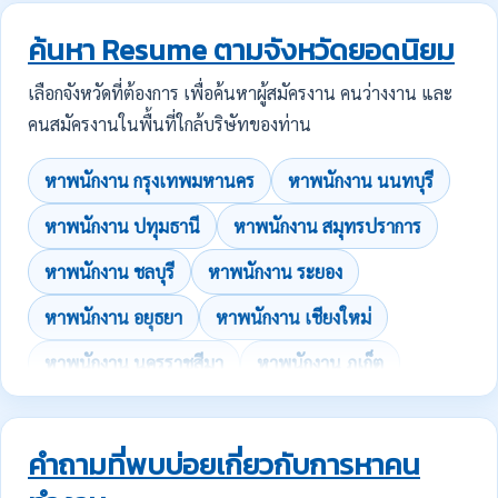
ค้นหา Resume ตามจังหวัดยอดนิยม
เลือกจังหวัดที่ต้องการ เพื่อค้นหาผู้สมัครงาน คนว่างงาน และ
คนสมัครงานในพื้นที่ใกล้บริษัทของท่าน
หาพนักงาน กรุงเทพมหานคร
หาพนักงาน นนทบุรี
หาพนักงาน ปทุมธานี
หาพนักงาน สมุทรปราการ
หาพนักงาน ชลบุรี
หาพนักงาน ระยอง
หาพนักงาน อยุธยา
หาพนักงาน เชียงใหม่
หาพนักงาน นครราชสีมา
หาพนักงาน ภูเก็ต
คำถามที่พบบ่อยเกี่ยวกับการหาคน