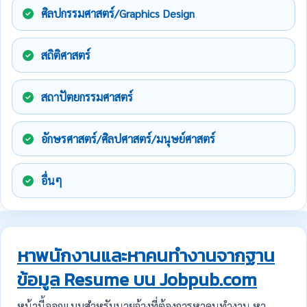
ศิลปกรรมศาสตร์/Graphics Design
สถิติศาสตร์
สถาปัตยกรรมศาสตร์
อักษรศาสตร์/ศิลปศาสตร์/มนุษย์ศาสตร์
อื่นๆ
หาพนักงานและหาคนทำงานจากฐาน
ข้อมูล Resume บน Jobpub.com
หน้านี้ออกแบบสำหรับนายจ้างที่ต้องการหาคนทำงาน หา