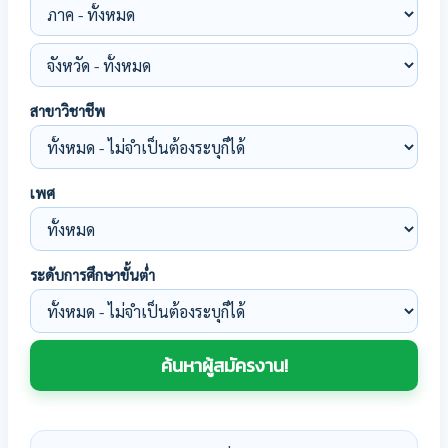
สาขาวิชาชีพ
เพศ
ระดับการศึกษาขั้นต่ำ