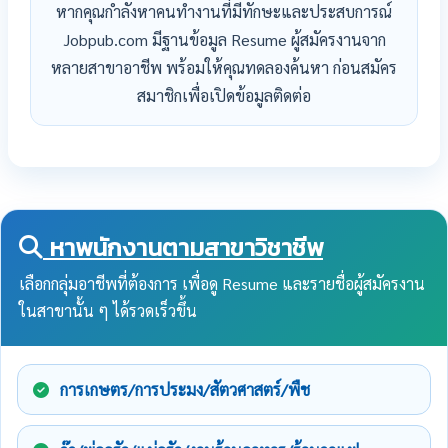
หากคุณกำลังหาคนทำงานที่มีทักษะและประสบการณ์
Jobpub.com มีฐานข้อมูล Resume ผู้สมัครงานจาก
หลายสาขาอาชีพ พร้อมให้คุณทดลองค้นหา ก่อนสมัคร
สมาชิกเพื่อเปิดข้อมูลติดต่อ
หาพนักงานตามสาขาวิชาชีพ
เลือกกลุ่มอาชีพที่ต้องการ เพื่อดู Resume และรายชื่อผู้สมัครงาน
ในสาขานั้น ๆ ได้รวดเร็วขึ้น
การเกษตร/การประมง/สัตวศาสตร์/พืช