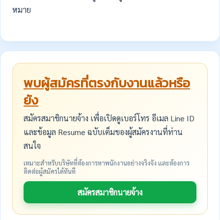
หมาย
พบผู้สมัครที่ตรงกับงานแล้วหรือ
ยัง
สมัครสมาชิกนายจ้าง เพื่อเปิดดูเบอร์โทร อีเมล Line ID
และข้อมูล Resume ฉบับเต็มของผู้สมัครงานที่ท่าน
สนใจ
เหมาะสำหรับบริษัทที่ต้องการหาพนักงานอย่างจริงจัง และต้องการ
ติดต่อผู้สมัครได้ทันที
สมัครสมาชิกนายจ้าง