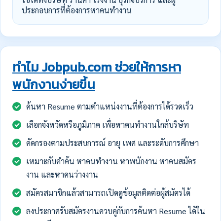
ประกอบการที่ต้องการหาคนทำงาน
ทำไม Jobpub.com ช่วยให้การหา
พนักงานง่ายขึ้น
ค้นหา Resume ตามตำแหน่งงานที่ต้องการได้รวดเร็ว
เลือกจังหวัดหรือภูมิภาค เพื่อหาคนทำงานใกล้บริษัท
คัดกรองตามประสบการณ์ อายุ เพศ และระดับการศึกษา
เหมาะกับคำค้น หาคนทำงาน หาพนักงาน หาคนสมัคร
งาน และหาคนว่างงาน
สมัครสมาชิกแล้วสามารถเปิดดูข้อมูลติดต่อผู้สมัครได้
ลงประกาศรับสมัครงานควบคู่กับการค้นหา Resume ได้ใน