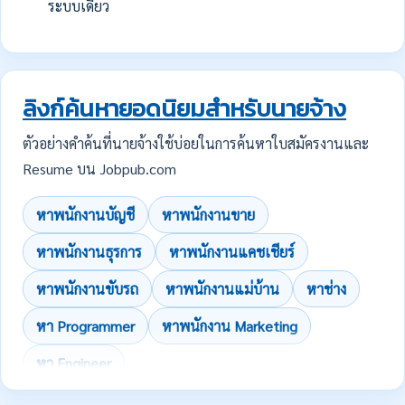
ระบบเดียว
ลิงก์ค้นหายอดนิยมสำหรับนายจ้าง
ตัวอย่างคำค้นที่นายจ้างใช้บ่อยในการค้นหาใบสมัครงานและ
Resume บน Jobpub.com
หาพนักงานบัญชี
หาพนักงานขาย
หาพนักงานธุรการ
หาพนักงานแคชเชียร์
หาพนักงานขับรถ
หาพนักงานแม่บ้าน
หาช่าง
หา Programmer
หาพนักงาน Marketing
หา Engineer