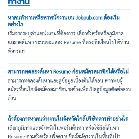
ทำงาน
หาคนทำงานหรือหาพนักงานบน Jobpub.com ต้องเริ่ม
อย่างไร
เริ่มจากระบุตำแหน่งงานที่ต้องการ เลือกจังหวัดหรือภูมิภาค
และกดค้นหา ระบบจะแสดง Resume ที่ตรงกับเงื่อนไขให้ท่าน
พิจารณา
สามารถทดลองค้นหา Resume ก่อนสมัครสมาชิกได้หรือไม่
สามารถทดลองค้นหาและดูข้อมูลเบื้องต้นได้ก่อน หากพบผู้
สมัครที่สนใจ จึงสมัครสมาชิกนายจ้างเพื่อเปิดดูข้อมูลติดต่อครบ
ถ้วน
ถ้าต้องการหาคนว่างงานในจังหวัดใกล้บริษัทควรทำอย่างไร
เลือกภูมิภาคและจังหวัดในฟอร์มค้นหา หรือใช้ลิงก์ค้นหา
Resume ตามจังหวัด เพื่อดูรายชื่อผู้สมัครงานในพื้นที่เป้า