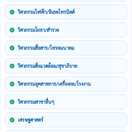
วิศวกรรมไฟฟ้า/อิเลคโทรนิคส์
วิศวกรรมโยธา/สำรวจ
วิศวกรรมสื่อสาร/โทรคมนาคม
วิศวกรรมสิ่งแวดล้อม/สุขาภิบาล
วิศวกรรมอุตสาหการ/เครื่องกล/โรงงาน
วิศวกรรมสาขาอื่นๆ
เศรษฐศาสตร์