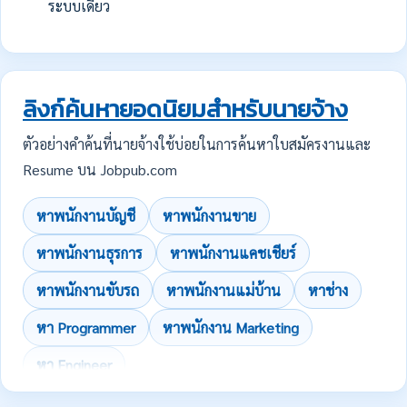
ระบบเดียว
ลิงก์ค้นหายอดนิยมสำหรับนายจ้าง
ตัวอย่างคำค้นที่นายจ้างใช้บ่อยในการค้นหาใบสมัครงานและ
Resume บน Jobpub.com
หาพนักงานบัญชี
หาพนักงานขาย
หาพนักงานธุรการ
หาพนักงานแคชเชียร์
หาพนักงานขับรถ
หาพนักงานแม่บ้าน
หาช่าง
หา Programmer
หาพนักงาน Marketing
หา Engineer