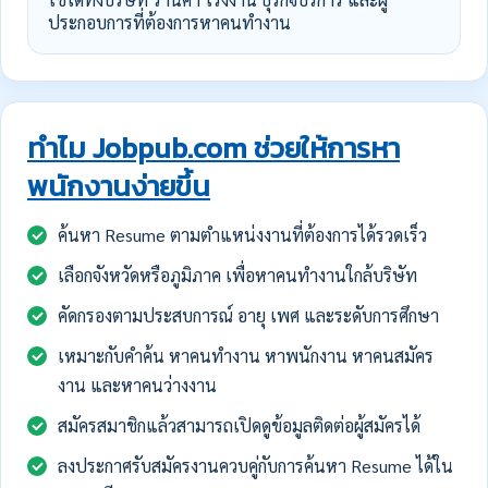
ประกอบการที่ต้องการหาคนทำงาน
ทำไม Jobpub.com ช่วยให้การหา
พนักงานง่ายขึ้น
ค้นหา Resume ตามตำแหน่งงานที่ต้องการได้รวดเร็ว
เลือกจังหวัดหรือภูมิภาค เพื่อหาคนทำงานใกล้บริษัท
คัดกรองตามประสบการณ์ อายุ เพศ และระดับการศึกษา
เหมาะกับคำค้น หาคนทำงาน หาพนักงาน หาคนสมัคร
งาน และหาคนว่างงาน
สมัครสมาชิกแล้วสามารถเปิดดูข้อมูลติดต่อผู้สมัครได้
ลงประกาศรับสมัครงานควบคู่กับการค้นหา Resume ได้ใน