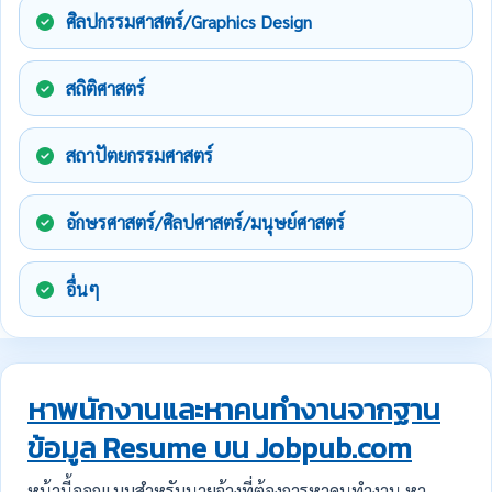
ศิลปกรรมศาสตร์/Graphics Design
สถิติศาสตร์
สถาปัตยกรรมศาสตร์
อักษรศาสตร์/ศิลปศาสตร์/มนุษย์ศาสตร์
อื่นๆ
หาพนักงานและหาคนทำงานจากฐาน
ข้อมูล Resume บน Jobpub.com
หน้านี้ออกแบบสำหรับนายจ้างที่ต้องการหาคนทำงาน หา