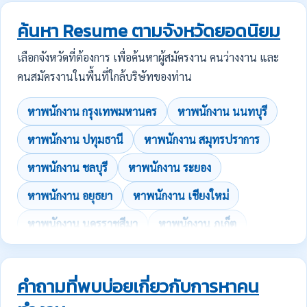
ค้นหา Resume ตามจังหวัดยอดนิยม
เลือกจังหวัดที่ต้องการ เพื่อค้นหาผู้สมัครงาน คนว่างงาน และ
คนสมัครงานในพื้นที่ใกล้บริษัทของท่าน
หาพนักงาน กรุงเทพมหานคร
หาพนักงาน นนทบุรี
หาพนักงาน ปทุมธานี
หาพนักงาน สมุทรปราการ
หาพนักงาน ชลบุรี
หาพนักงาน ระยอง
หาพนักงาน อยุธยา
หาพนักงาน เชียงใหม่
หาพนักงาน นครราชสีมา
หาพนักงาน ภูเก็ต
คำถามที่พบบ่อยเกี่ยวกับการหาคน