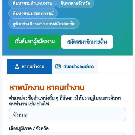
ค้นหาตามตำแหน่งงาน
ค้นหาตามจังหวัด
ค้นหาตามประสบการณ์
ดูตัวอย่าง Resume ก่อนสมัครสมาชิก
เริ่มค้นหาผู้สมัครงาน
สมัครสมาชิกนายจ้าง
หาคนทำงาน
ค้นอย่างละเอียด
หาพนักงาน หาคนทำงาน
ตำแหน่ง : ชื่อตำแหน่งสั้น ๆ ที่ต้องการให้ปรากฏในผลการค้นหา
คนทำงาน เช่น ช่างไฟ
เลือกภูมิภาค / จังหวัด