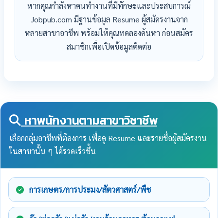
หากคุณกำลังหาคนทำงานที่มีทักษะและประสบการณ์
Jobpub.com มีฐานข้อมูล Resume ผู้สมัครงานจาก
หลายสาขาอาชีพ พร้อมให้คุณทดลองค้นหา ก่อนสมัคร
สมาชิกเพื่อเปิดข้อมูลติดต่อ
หาพนักงานตามสาขาวิชาชีพ
เลือกกลุ่มอาชีพที่ต้องการ เพื่อดู Resume และรายชื่อผู้สมัครงาน
ในสาขานั้น ๆ ได้รวดเร็วขึ้น
การเกษตร/การประมง/สัตวศาสตร์/พืช