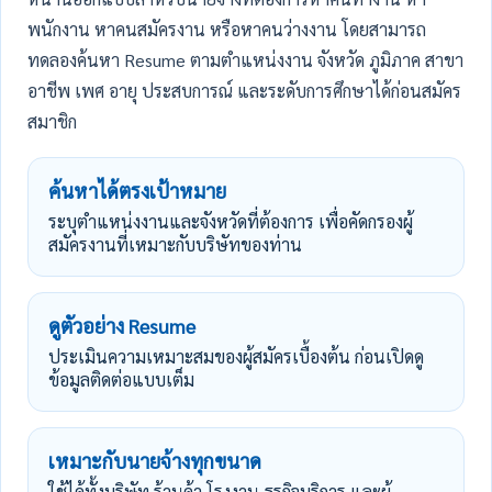
พนักงาน หาคนสมัครงาน หรือหาคนว่างงาน โดยสามารถ
ทดลองค้นหา Resume ตามตำแหน่งงาน จังหวัด ภูมิภาค สาขา
อาชีพ เพศ อายุ ประสบการณ์ และระดับการศึกษาได้ก่อนสมัคร
สมาชิก
ค้นหาได้ตรงเป้าหมาย
ระบุตำแหน่งงานและจังหวัดที่ต้องการ เพื่อคัดกรองผู้
สมัครงานที่เหมาะกับบริษัทของท่าน
ดูตัวอย่าง Resume
ประเมินความเหมาะสมของผู้สมัครเบื้องต้น ก่อนเปิดดู
ข้อมูลติดต่อแบบเต็ม
เหมาะกับนายจ้างทุกขนาด
ใช้ได้ทั้งบริษัท ร้านค้า โรงงาน ธุรกิจบริการ และผู้