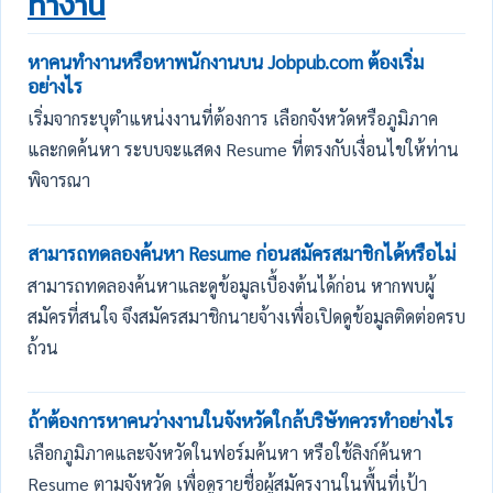
ทำงาน
หาคนทำงานหรือหาพนักงานบน Jobpub.com ต้องเริ่ม
อย่างไร
เริ่มจากระบุตำแหน่งงานที่ต้องการ เลือกจังหวัดหรือภูมิภาค
และกดค้นหา ระบบจะแสดง Resume ที่ตรงกับเงื่อนไขให้ท่าน
พิจารณา
สามารถทดลองค้นหา Resume ก่อนสมัครสมาชิกได้หรือไม่
สามารถทดลองค้นหาและดูข้อมูลเบื้องต้นได้ก่อน หากพบผู้
สมัครที่สนใจ จึงสมัครสมาชิกนายจ้างเพื่อเปิดดูข้อมูลติดต่อครบ
ถ้วน
ถ้าต้องการหาคนว่างงานในจังหวัดใกล้บริษัทควรทำอย่างไร
เลือกภูมิภาคและจังหวัดในฟอร์มค้นหา หรือใช้ลิงก์ค้นหา
Resume ตามจังหวัด เพื่อดูรายชื่อผู้สมัครงานในพื้นที่เป้า