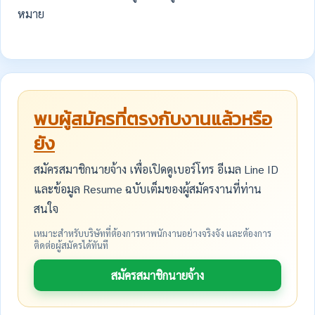
หมาย
พบผู้สมัครที่ตรงกับงานแล้วหรือ
ยัง
สมัครสมาชิกนายจ้าง เพื่อเปิดดูเบอร์โทร อีเมล Line ID
และข้อมูล Resume ฉบับเต็มของผู้สมัครงานที่ท่าน
สนใจ
เหมาะสำหรับบริษัทที่ต้องการหาพนักงานอย่างจริงจัง และต้องการ
ติดต่อผู้สมัครได้ทันที
สมัครสมาชิกนายจ้าง