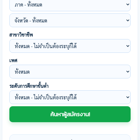
สาขาวิชาชีพ
เพศ
ระดับการศึกษาขั้นต่ำ