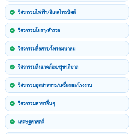
วิศวกรรมไฟฟ้า/อิเลคโทรนิคส์
วิศวกรรมโยธา/สำรวจ
วิศวกรรมสื่อสาร/โทรคมนาคม
วิศวกรรมสิ่งแวดล้อม/สุขาภิบาล
วิศวกรรมอุตสาหการ/เครื่องกล/โรงงาน
วิศวกรรมสาขาอื่นๆ
เศรษฐศาสตร์