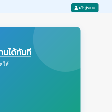
เข้าสู่ระบบ
ได้ทันที
ศ ให้