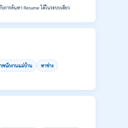
กับการค้นหา Resume ได้ในระบบเดียว
าพนักงานแม่บ้าน
หาช่าง