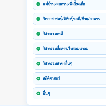
แม่บ้าน/คนสวน/พี่เลี้ยงเด็ก
วิทยาศาสตร์/ฟิสิกส์/เคมี/ชีวะ/อาหาร
วิศวกรรมเคมี
วิศวกรรมสื่อสาร/โทรคมนาคม
วิศวกรรมสาขาอื่นๆ
สถิติศาสตร์
อื่นๆ