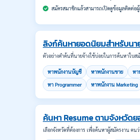
สมัครสมาชิกแล้วสามารถเปิดดูข้อมูลติดต่อผู้
ลิงก์ค้นหายอดนิยมสำหรับนาย
ตัวอย่างคำค้นที่นายจ้างใช้บ่อยในการค้นหาใ
หาพนักงานบัญชี
หาพนักงานขาย
หาพ
หา Programmer
หาพนักงาน Marketing
ค้นหา Resume ตามจังหวัดย
เลือกจังหวัดที่ต้องการ เพื่อค้นหาผู้สมัครงาน 