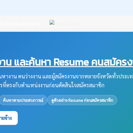
ค้นหาใบสมัครงาน
น และค้นหา Resume คนสมัครงาน
หางาน คนว่างงาน และผู้สมัครงานจากหลายจังหวัดทั่วประเท
รที่ตรงกับตำแหน่งงานก่อนตัดสินใจสมัครสมาชิก
ค้นหาตามประสบการณ์
ดูตัวอย่าง Resume ก่อนสมัครสมาชิก
ายจ้าง