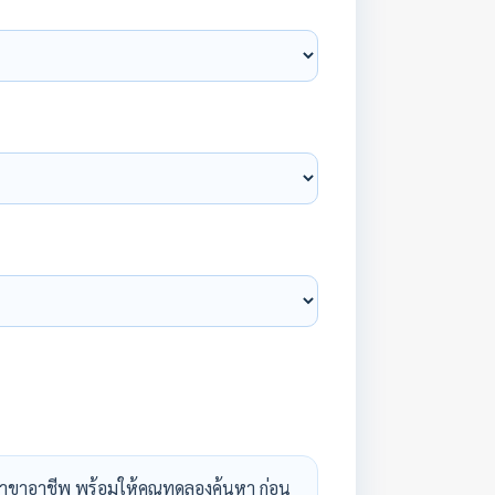
าขาอาชีพ พร้อมให้คุณทดลองค้นหา ก่อน