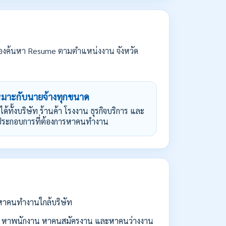
องค้นหา Resume ตามตำแหน่งงาน จังหวัด
หมาะกับนายจ้างทุกขนาด
้ได้ทั้งบริษัท ร้านค้า โรงงาน ธุรกิจบริการ และ
้ประกอบการที่ต้องการหาคนทำงาน
่อหาคนทำงานใกล้บริษัท
 หาพนักงาน หาคนสมัครงาน และหาคนว่างงาน