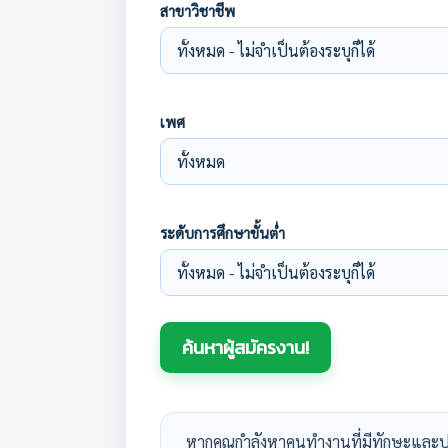
สาขาวิชาชีพ
เพศ
ระดับการศึกษาขั้นต่ำ
หากคุณกำลังหาคนทำงานที่มีทักษะและป