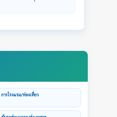
การโรงแรม/ท่องเที่ยว