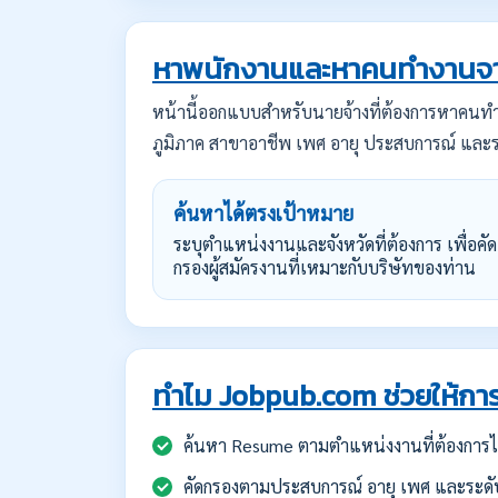
หาพนักงานและหาคนทำงานจา
หน้านี้ออกแบบสำหรับนายจ้างที่ต้องการหาคน
ภูมิภาค สาขาอาชีพ เพศ อายุ ประสบการณ์ และร
ค้นหาได้ตรงเป้าหมาย
ระบุตำแหน่งงานและจังหวัดที่ต้องการ เพื่อคัด
กรองผู้สมัครงานที่เหมาะกับบริษัทของท่าน
ทำไม Jobpub.com ช่วยให้การ
ค้นหา Resume ตามตำแหน่งงานที่ต้องการได
คัดกรองตามประสบการณ์ อายุ เพศ และระดั