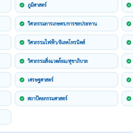
ภูมิศาสตร์
วิศวกรรมการเกษตร/การชลประทาน
วิศวกรรมไฟฟ้า/อิเลคโทรนิคส์
วิศวกรรมสิ่งแวดล้อม/สุขาภิบาล
เศรษฐศาสตร์
สถาปัตยกรรมศาสตร์